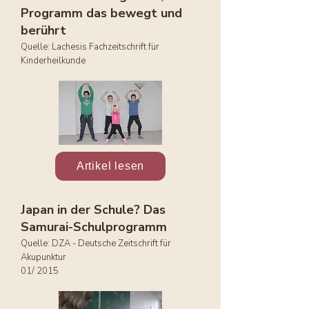
Programm das bewegt und
berührt
Quelle: Lachesis Fachzeitschrift für
Kinderheilkunde
Artikel lesen
Japan in der Schule? Das
Samurai-Schulprogramm
Quelle: DZA - Deutsche Zeitschrift für
Akupunktur
01/ 2015