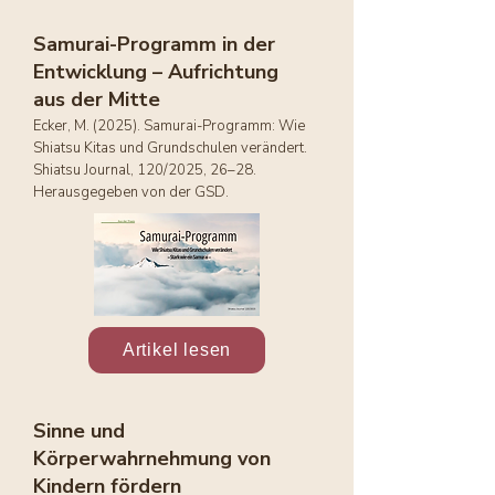
Samurai-Programm in der
Entwicklung
– Aufrichtung
aus der Mitte
Ecker, M. (2025). Samurai-Programm: Wie
Shiatsu Kitas und Grundschulen verändert.
Shiatsu Journal, 120/2025, 26–28.
Herausgegeben von der GSD.
Artikel lesen
Sinne und
Körperwahrnehmung von
Kindern fördern