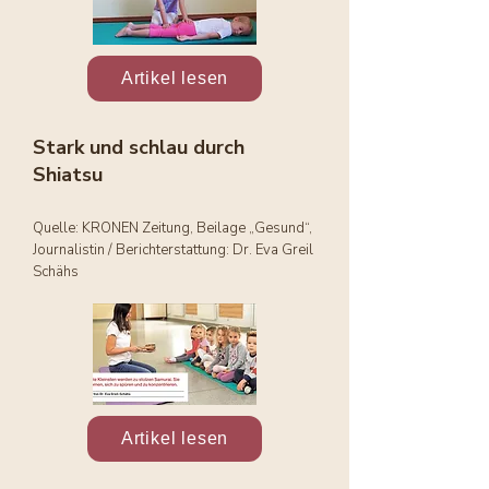
Artikel lesen
Stark und schlau durch
Shiatsu
Quelle: KRONEN Zeitung, Beilage „Gesund“,
Journalistin / Berichterstattung: Dr. Eva Greil
Schähs
Artikel lesen