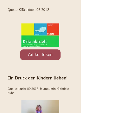
Quelle: KiTa aktuell 06.2018
Artikel lesen
Ein Druck den Kindern lieben!
Quelle: Kurier 09.2017, Journalistin: Gabriele
Kuhn