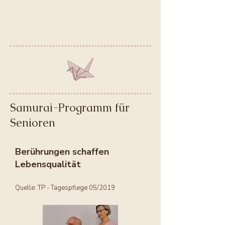
Samurai-Programm für
Senioren
Berührungen schaffen
Lebensqualität
Quelle: TP - Tagespflege 05/2019