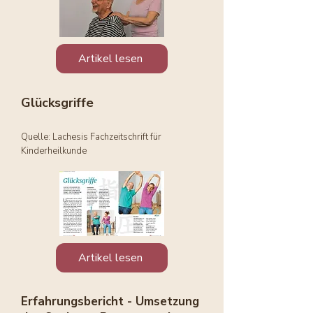
Artikel lesen
Glücksgriffe
Quelle: Lachesis Fachzeitschrift für
Kinderheilkunde
Artikel lesen
Erfahrungsbericht - Umsetzung