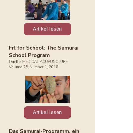
Artikel lesen
Fit for School: The Samurai
School Program
Quelle: MEDICAL ACUPUNCTURE
Volume 28, Number 1, 2016
Artikel lesen
Das Samurai-Programm, ein