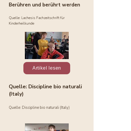
Berühren und berührt werden
Quelle: Lachesis Fachzeitschrift für
Kinderheilkunde
Artikel lesen
Quelle: Discipline bio naturali
(Italy)
Quelle: Discipline bio naturali (Italy)