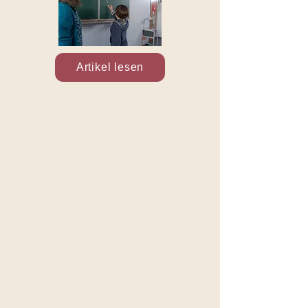
Artikel lesen