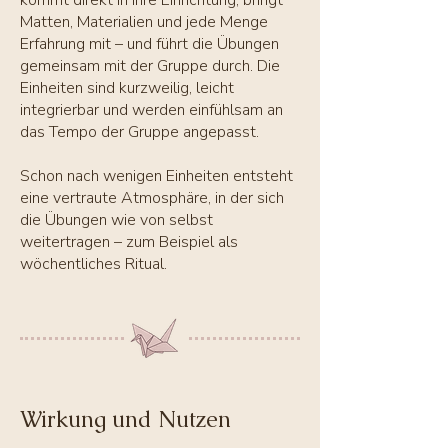
kommt direkt in Ihre Einrichtung, bringt
Matten, Materialien und jede Menge
Erfahrung mit – und führt die Übungen
gemeinsam mit der Gruppe durch. Die
Einheiten sind kurzweilig, leicht
integrierbar und werden einfühlsam an
das Tempo der Gruppe angepasst.
Schon nach wenigen Einheiten entsteht
eine vertraute Atmosphäre, in der sich
die Übungen wie von selbst
weitertragen – zum Beispiel als
wöchentliches Ritual.
Wirkung und Nutzen