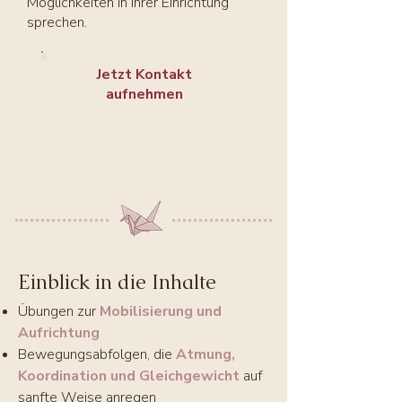
Möglichkeiten in Ihrer Einrichtung
sprechen.
Jetzt Kontakt
aufnehmen
Einblick in die Inhalte
Übungen zur
Mobilisierung und
Aufrichtung
Bewegungsabfolgen, die
Atmung,
Koordination und Gleichgewicht
auf
sanfte Weise anregen