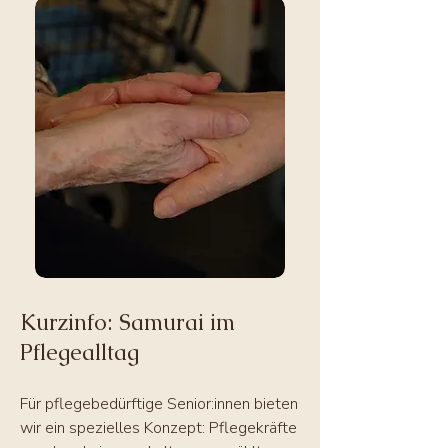
Kurzinfo: Samurai im
Pflegealltag
Für pflegebedürftige Senior:innen bieten
wir ein spezielles Konzept: Pflegekräfte