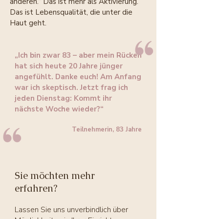
anderen.“ Das ist mehr als Aktivierung.
Das ist Lebensqualität, die unter die
Haut geht.
„Ich bin zwar 83 – aber mein Rücken
hat sich heute 20 Jahre jünger
angefühlt. Danke euch! Am Anfang
war ich skeptisch. Jetzt frag ich
jeden Dienstag: Kommt ihr
nächste Woche wieder?“
Teilnehmerin, 83 Jahre
Sie möchten mehr
erfahren?
Lassen Sie uns unverbindlich über