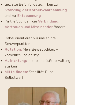
gezielte Berührungstechniken zur
Stärkung der Körperwahrnehmung
und zur
Entspannung
Partnerübungen, die
Verbindung,
Vertrauen und Miteinander
fördern
Dabei orientieren wir uns an drei
Schwerpunkten:
Rotation:
Mehr Beweglichkeit –
körperlich und geistig
Aufrichtung
:
Innere und äußere Haltung
stärken
Mitte finden:
Stabilität, Ruhe,
Selbstwert