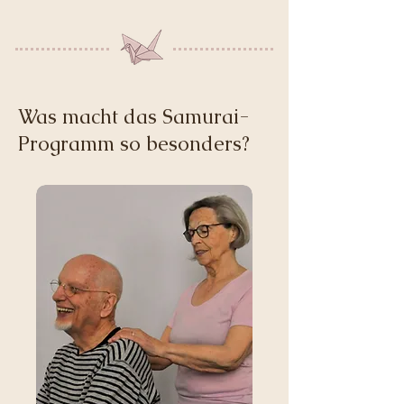
Was macht das Samurai-
Programm so besonders?