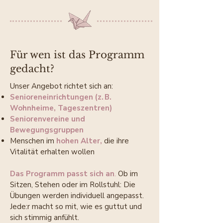
Für wen ist das Programm
gedacht?
Unser Angebot richtet sich an:
Senioreneinrichtungen (z. B.
Wohnheime, Tageszentren)
Seniorenvereine und
Bewegungsgruppen
Menschen im
hohen Alter,
die ihre
Vitalität erhalten wollen
Das Programm passt sich an
.
Ob im
Sitzen, Stehen oder im Rollstuhl: Die
Übungen werden individuell angepasst.
Jede:r macht so mit, wie es guttut und
sich stimmig anfühlt.