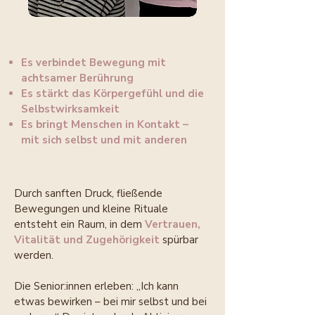
Es verbindet Bewegung mit
achtsamer Berührung
Es stärkt das Körpergefühl und die
Selbstwirksamkeit
Es bringt Menschen in Kontakt –
mit sich selbst und mit anderen
Durch sanften Druck, fließende
Bewegungen und kleine Rituale
entsteht ein Raum, in dem
Vertrauen,
Vitalität und Zugehörigkeit
spürbar
werden.
Die Senior:innen erleben: „Ich kann
etwas bewirken – bei mir selbst und bei