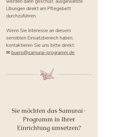
werden darin geschult, ausgewählte
Übungen direkt am Pflegebett
durchzuführen.
Wenn Sie Interesse an diesem
sensiblen Einsatzbereich haben,
kontaktieren Sie uns bitte direkt:
✉
buero@samurai-programm.de
Sie möchten das Samurai-
Programm in Ihrer
Einrichtung umsetzen?