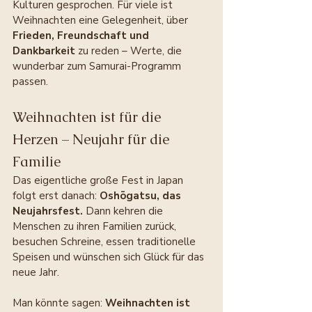
Kulturen gesprochen. Für viele ist 
Weihnachten eine Gelegenheit, über 
Frieden, Freundschaft und 
Dankbarkeit
 zu reden – Werte, die 
wunderbar zum Samurai-Programm 
passen.
Weihnachten ist für die 
Herzen – Neujahr für die 
Familie
Das eigentliche große Fest in Japan 
folgt erst danach: 
Oshōgatsu, das 
Neujahrsfest. 
Dann kehren die 
Menschen zu ihren Familien zurück, 
besuchen Schreine, essen traditionelle 
Speisen und wünschen sich Glück für das 
neue Jahr.
Man könnte sagen: 
Weihnachten ist 