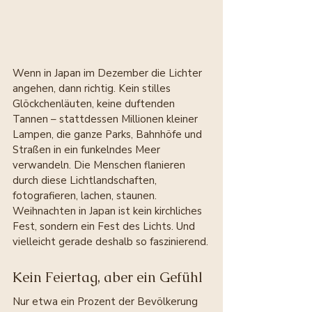
Wenn in Japan im Dezember die Lichter 
angehen, dann richtig. Kein stilles 
Glöckchenläuten, keine duftenden 
Tannen – stattdessen Millionen kleiner 
Lampen, die ganze Parks, Bahnhöfe und 
Straßen in ein funkelndes Meer 
verwandeln. Die Menschen flanieren 
durch diese Lichtlandschaften, 
fotografieren, lachen, staunen. 
Weihnachten in Japan ist kein kirchliches 
Fest, sondern ein Fest des Lichts. Und 
vielleicht gerade deshalb so faszinierend.
Kein Feiertag, aber ein Gefühl
Nur etwa ein Prozent der Bevölkerung 