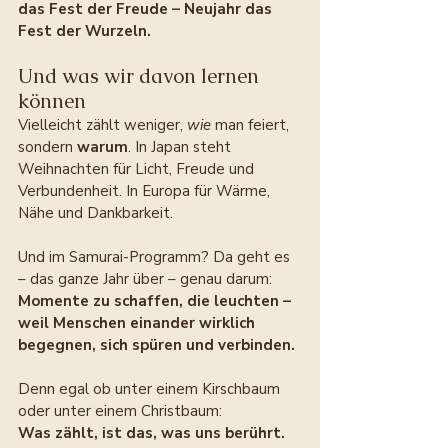
das Fest der Freude – Neujahr das 
Fest der Wurzeln.
Und was wir davon lernen 
können
Vielleicht zählt weniger, 
wie
 man feiert, 
sondern 
warum
. In Japan steht 
Weihnachten für Licht, Freude und 
Verbundenheit. In Europa für Wärme, 
Nähe und Dankbarkeit. 
Und im Samurai-Programm? Da geht es 
– das ganze Jahr über – genau darum: 
Momente zu schaffen, die leuchten – 
weil Menschen einander wirklich 
begegnen, sich spüren und verbinden.
Denn egal ob unter einem Kirschbaum 
oder unter einem Christbaum: 
Was zählt, ist das, was uns berührt.