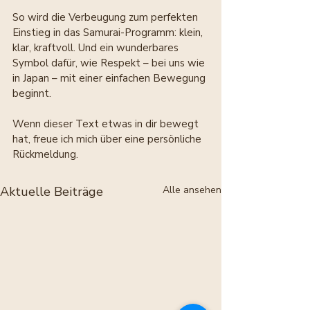
So wird die Verbeugung zum perfekten 
Einstieg in das Samurai-Programm: klein, 
klar, kraftvoll. Und ein wunderbares 
Symbol dafür, wie Respekt – bei uns wie 
in Japan – mit einer einfachen Bewegung 
beginnt.
Wenn dieser Text etwas in dir bewegt 
hat, freue ich mich über eine
persönliche 
Rückmeldung
.
Aktuelle Beiträge
Alle ansehen