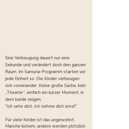
Eine Verbeugung dauert nur eine 
Sekunde und verändert doch den ganzen 
Raum. Im Samurai-Programm starten wir 
jede Einheit so: Die Kinder verbeugen 
sich voreinander. Keine große Sache, kein 
„Theater“, einfach ein kurzer Moment, in 
dem beide zeigen: 
"
Ich sehe dich. Ich nehme dich ernst".
Für viele Kinder ist das ungewohnt. 
Manche kichern, andere werden plötzlich 