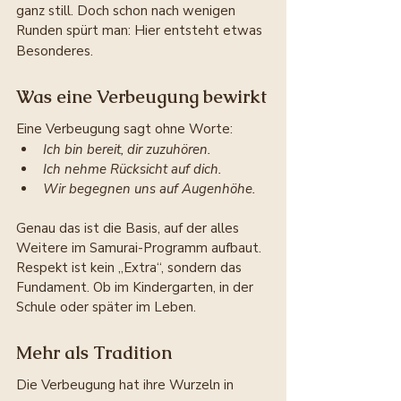
ganz still. Doch schon nach wenigen 
Runden spürt man: Hier entsteht etwas 
Besonderes.
Was eine Verbeugung bewirkt
Eine Verbeugung sagt ohne Worte:
Ich bin bereit, dir zuzuhören.
Ich nehme Rücksicht auf dich.
Wir begegnen uns auf Augenhöhe.
Genau das ist die Basis, auf der alles 
Weitere im Samurai-Programm aufbaut. 
Respekt ist kein „Extra“, sondern das 
Fundament. Ob im Kindergarten, in der 
Schule oder später im Leben.
Mehr als Tradition
Die Verbeugung hat ihre Wurzeln in 