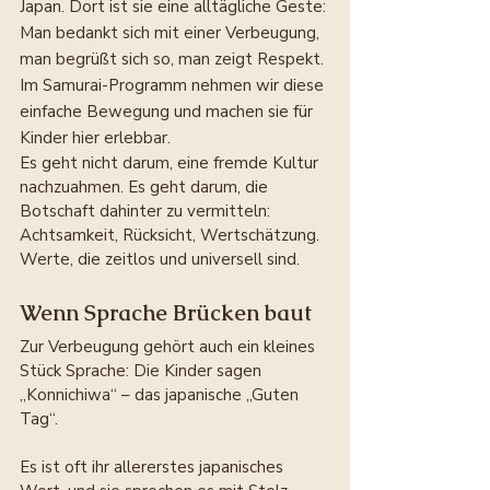
Japan. Dort ist sie eine alltägliche Geste: 
Man bedankt sich mit einer Verbeugung, 
man begrüßt sich so, man zeigt Respekt. 
Im Samurai-Programm nehmen wir diese 
einfache Bewegung und machen sie für 
Kinder hier erlebbar.
Es geht nicht darum, eine fremde Kultur 
nachzuahmen. Es geht darum, die 
Botschaft dahinter zu vermitteln: 
Achtsamkeit, Rücksicht, Wertschätzung. 
Werte, die zeitlos und universell sind.
Wenn Sprache Brücken baut
Zur Verbeugung gehört auch ein kleines 
Stück Sprache: Die Kinder sagen 
„Konnichiwa“ – das japanische „Guten 
Tag“.
Es ist oft ihr allererstes japanisches 