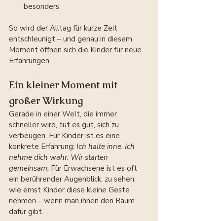
besonders.
So wird der Alltag für kurze Zeit 
entschleunigt – und genau in diesem 
Moment öffnen sich die Kinder für neue 
Erfahrungen.
Ein kleiner Moment mit 
großer Wirkung
Gerade in einer Welt, die immer 
schneller wird, tut es gut, sich zu 
verbeugen. Für Kinder ist es eine 
konkrete Erfahrung: 
Ich halte inne. Ich 
nehme dich wahr. Wir starten 
gemeinsam. 
Für Erwachsene ist es oft 
ein berührender Augenblick, zu sehen, 
wie ernst Kinder diese kleine Geste 
nehmen – wenn man ihnen den Raum 
dafür gibt.