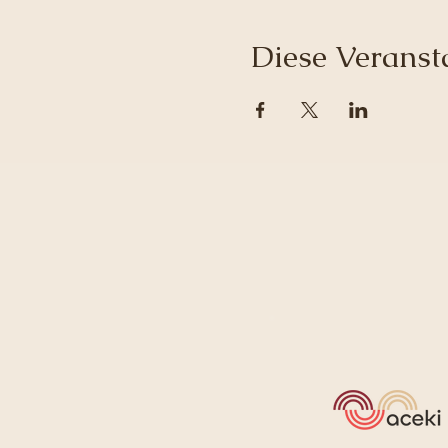
Diese Veransta