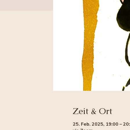
Zeit & Ort
25. Feb. 2025, 19:00 – 20