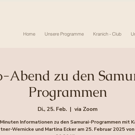
Home
Unsere Programme
Kranich - Club
U
o-Abend zu den Samu
Programmen
Di., 25. Feb.
  |  
via Zoom
 Minuten Informationen zu den Samurai-Programmen mit Ka
tner-Wernicke und Martina Ecker am 25. Februar 2025 von