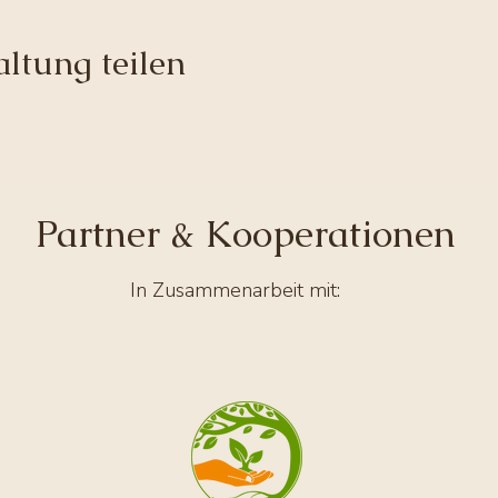
ltung teilen
Partner & Kooperationen
In Zusammenarbeit mit: