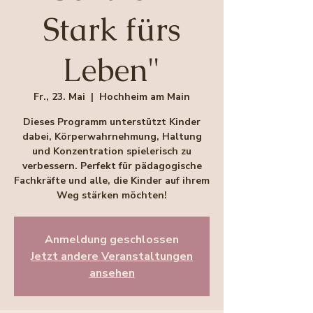
Stark fürs
Leben"
Fr., 23. Mai
  |  
Hochheim am Main
Dieses Programm unterstützt Kinder
dabei, Körperwahrnehmung, Haltung
und Konzentration spielerisch zu
verbessern. Perfekt für pädagogische
Fachkräfte und alle, die Kinder auf ihrem
Weg stärken möchten!
Anmeldung geschlossen
Jetzt andere Veranstaltungen
ansehen