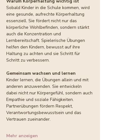
Warum Körperhaltung wichtig ist
Sobald Kinder in die Schule kommen, wird 
eine gesunde, aufrechte Körperhaltung 
essenziell. Sie fördert nicht nur das 
körperliche Wohlbefinden, sondern stärkt 
auch die Konzentration und 
Lernbereitschaft. Spielerische Übungen 
helfen den Kindern, bewusst auf ihre 
Haltung zu achten und sie Schritt für 
Schritt zu verbessern.
Gemeinsam wachsen und lernen
Kinder lernen, die Übungen allein und mit 
anderen anzuwenden. Sie entwickeln 
dabei nicht nur Körpergefühl, sondern auch 
Empathie und soziale Fähigkeiten. 
Partnerübungen fördern Respekt, 
Verantwortungsbewusstsein und das 
Vertrauen zueinander.
Mehr anzeigen