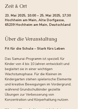
Zeit & Ort
23. Mai 2025, 10:00 – 25. Mai 2025, 17:30
Hochheim am Main, Alte Dorfgasse,
65239 Hochheim am Main, Deutschland
Über die Veranstaltung
Fit für die Schule – Stark fürs Leben
Das Samurai-Programm ist speziell für 
Kinder von 4 bis 10 Jahren entwickelt und 
begleitet sie in einer wichtigen 
Wachstumsphase. Für die Kleinen im 
Kindergarten stehen spielerische Elemente 
und kreative Bewegungen im Vordergrund, 
während Grundschulkinder gezielte 
Übungen zur Verbesserung von 
Konzentration und Körperhaltung nutzen.