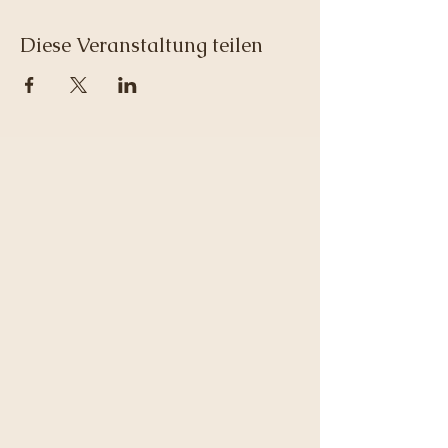
Diese Veranstaltung teilen