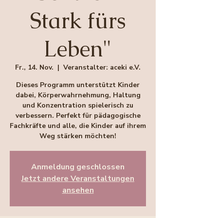
Stark fürs
Leben"
Fr., 14. Nov.
  |  
Veranstalter: aceki e.V.
Dieses Programm unterstützt Kinder
dabei, Körperwahrnehmung, Haltung
und Konzentration spielerisch zu
verbessern. Perfekt für pädagogische
Fachkräfte und alle, die Kinder auf ihrem
Weg stärken möchten!
Anmeldung geschlossen
Jetzt andere Veranstaltungen
ansehen