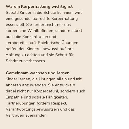
Warum Körperhaltung wichtig ist
Sobald Kinder in die Schule kommen, wird 
eine gesunde, aufrechte Körperhaltung 
essenziell. Sie fördert nicht nur das 
körperliche Wohlbefinden, sondern stärkt 
auch die Konzentration und 
Lernbereitschaft. Spielerische Übungen 
helfen den Kindern, bewusst auf ihre 
Haltung zu achten und sie Schritt für 
Schritt zu verbessern.
Gemeinsam wachsen und lernen
Kinder lernen, die Übungen allein und mit 
anderen anzuwenden. Sie entwickeln 
dabei nicht nur Körpergefühl, sondern auch 
Empathie und soziale Fähigkeiten. 
Partnerübungen fördern Respekt, 
Verantwortungsbewusstsein und das 
Vertrauen zueinander.