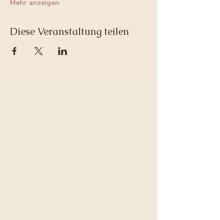
Mehr anzeigen
Diese Veranstaltung teilen