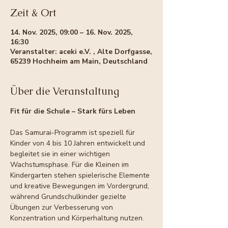
Zeit & Ort
14. Nov. 2025, 09:00 – 16. Nov. 2025,
16:30
Veranstalter: aceki e.V. , Alte Dorfgasse,
65239 Hochheim am Main, Deutschland
Über die Veranstaltung
Fit für die Schule – Stark fürs Leben
Das Samurai-Programm ist speziell für 
Kinder von 4 bis 10 Jahren entwickelt und 
begleitet sie in einer wichtigen 
Wachstumsphase. Für die Kleinen im 
Kindergarten stehen spielerische Elemente 
und kreative Bewegungen im Vordergrund, 
während Grundschulkinder gezielte 
Übungen zur Verbesserung von 
Konzentration und Körperhaltung nutzen.