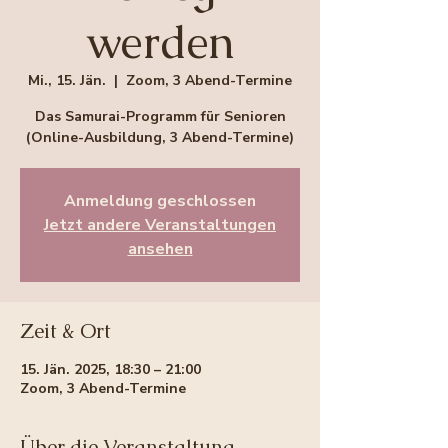
werden
Mi., 15. Jän.
  |  
Zoom, 3 Abend-Termine
Das Samurai-Programm für Senioren
(Online-Ausbildung, 3 Abend-Termine)
Anmeldung geschlossen
Jetzt andere Veranstaltungen
ansehen
Zeit & Ort
15. Jän. 2025, 18:30 – 21:00
Zoom, 3 Abend-Termine
Über die Veranstaltung