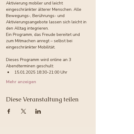
Aktivierung mobiler und leicht 
eingeschränkter älterer Menschen. Alle 
Bewegungs-, Berührungs- und 
Aktivierungsangebote lassen sich leicht in 
den Alltag integrieren.
Ein Programm, das Freude bereitet und 
zum Mitmachen anregt – selbst bei 
eingeschränkter Mobilität.
Dieses Programm wird online an 3 
Abendterminen geschult:
15.01.2025 18:30-21:00 Uhr
Mehr anzeigen
Diese Veranstaltung teilen