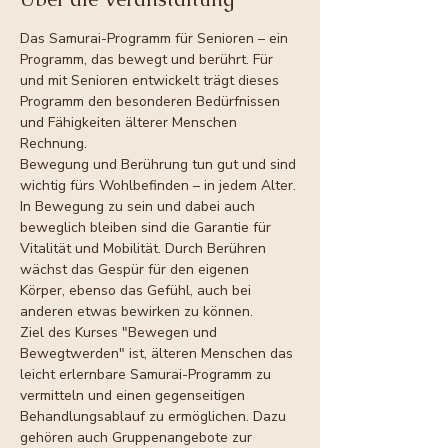
Das Samurai-Programm für Senioren – ein 
Programm, das bewegt und berührt. Für 
und mit Senioren entwickelt trägt dieses 
Programm den besonderen Bedürfnissen 
und Fähigkeiten älterer Menschen 
Rechnung.
Bewegung und Berührung tun gut und sind 
wichtig fürs Wohlbefinden – in jedem Alter. 
In Bewegung zu sein und dabei auch 
beweglich bleiben sind die Garantie für 
Vitalität und Mobilität. Durch Berühren 
wächst das Gespür für den eigenen 
Körper, ebenso das Gefühl, auch bei 
anderen etwas bewirken zu können.
Ziel des Kurses "Bewegen und 
Bewegtwerden" ist, älteren Menschen das 
leicht erlernbare Samurai-Programm zu 
vermitteln und einen gegenseitigen 
Behandlungsablauf zu ermöglichen. Dazu 
gehören auch Gruppenangebote zur 