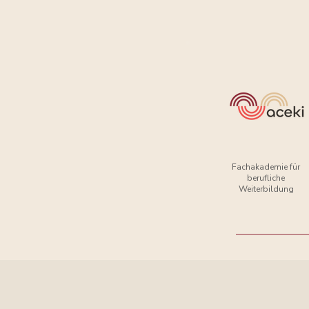
Fachakademie für
berufliche
Weiterbildung