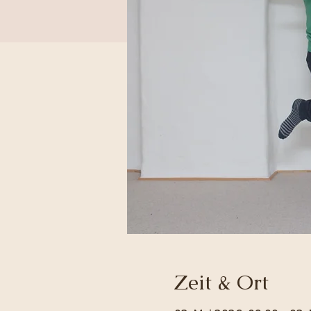
Zeit & Ort