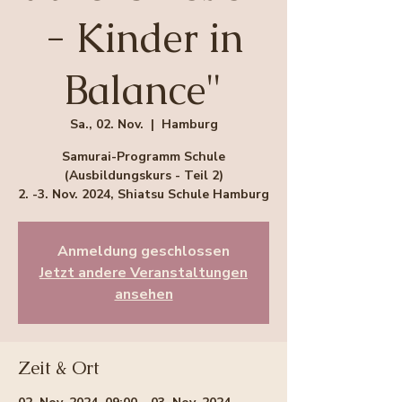
- Kinder in
Balance"
Sa., 02. Nov.
  |  
Hamburg
Samurai-Programm Schule
(Ausbildungskurs - Teil 2)
2. -3. Nov. 2024, Shiatsu Schule Hamburg
Anmeldung geschlossen
Jetzt andere Veranstaltungen
ansehen
Zeit & Ort