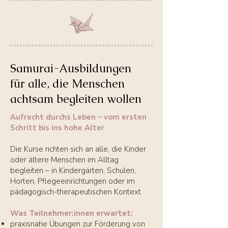
Samurai-Ausbildungen
für alle, die Menschen
achtsam begleiten wollen
Aufrecht durchs Leben – vom ersten
Schritt bis ins hohe Alter
Die Kurse richten sich an alle, die Kinder
oder ältere Menschen im Alltag
begleiten – in Kindergärten, Schulen,
Horten, Pflegeeinrichtungen oder im
pädagogisch-therapeutischen Kontext.
Was Teilnehmer:innen erwartet:
praxisnahe Übungen zur Förderung von