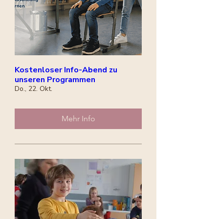
Kostenloser Info-Abend zu
unseren Programmen
Do., 22. Okt.
Mehr Info