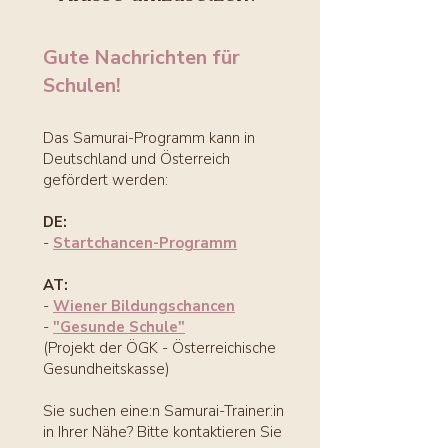
Gute Nachrichten für
Schulen!
Das Samurai-Programm kann in
Deutschland und Österreich
gefördert werden:
DE:
-
Startchancen-Programm
AT:
-
Wiener Bildungschancen
-
"Gesunde Schule"
(Projekt der ÖGK - Österreichische
Gesundheitskasse)
Sie suchen eine:n Samurai-Trainer:in
in Ihrer Nähe? Bitte kontaktieren Sie