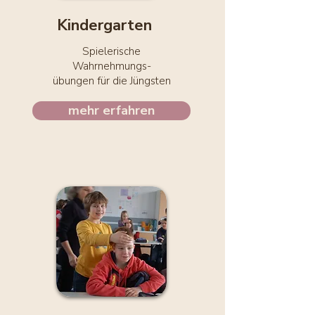
​Kindergarten
Spielerische
Wahrnehmungs-
übungen für die Jüngsten
mehr erfahren