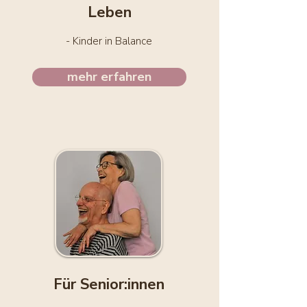
Leben
- Kinder in Balance
mehr erfahren
Für Senior:innen