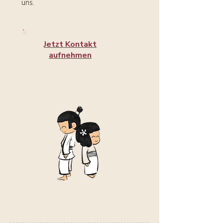
uns.
Jetzt Kontakt
aufnehmen