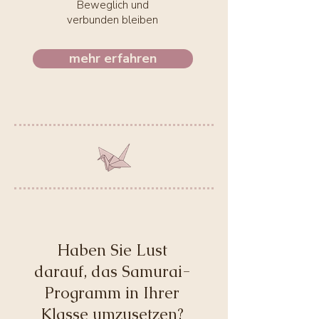
Beweglich und
verbunden bleiben
mehr erfahren
Haben Sie Lust
darauf, das Samurai-
Programm in Ihrer
Klasse umzusetzen?