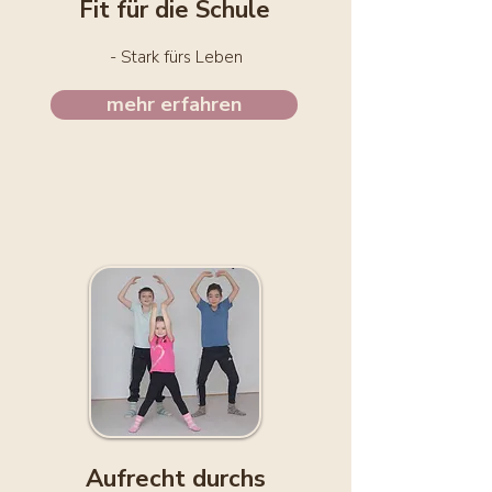
Fit für die Schule
- Stark fürs Leben
mehr erfahren
Aufrecht durchs