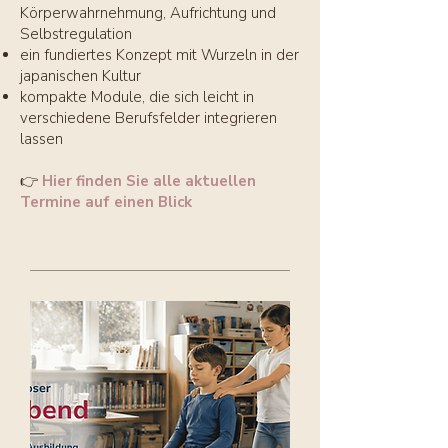
Körperwahrnehmung, Aufrichtung und
Selbstregulation
ein fundiertes Konzept mit Wurzeln in der
japanischen Kultur
kompakte Module, die sich leicht in
verschiedene Berufsfelder integrieren
lassen
👉
Hier finden Sie alle aktuellen
Termine auf einen Blick